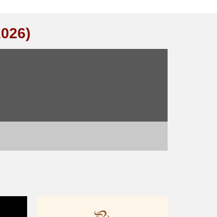
2026)