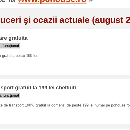
uceri şi ocazii actuale (august 
are gratuita
 funcţionat
e gratuita peste 199 lei.
sport gratuit la 199 lei cheltuiți
 funcţionat
te de transport 100% gratuit la comenzi de peste 199 lei numai pe pchouse.ro.