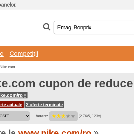
oanelor.
re
Competiţii
 Nike.com
ke.com cupon de reduce
ke.com/ro
rte actuale
2 oferte terminate
Votare:
(2.76/5, 123x)
te la
www.nike.com/ro