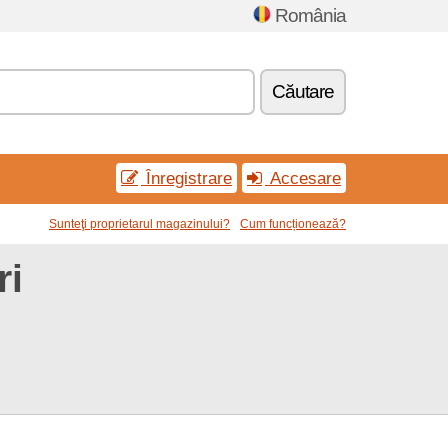
România
Căutare
Înregistrare
Accesare
Sunteţi proprietarul magazinului?
Cum funcționează?
ri