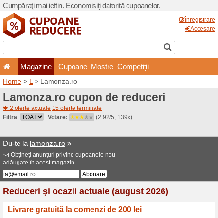
Cumpăraţi mai ieftin. Econom
Magazine
Cupoane
Home
>
L
> Lamonza.ro