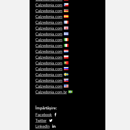
Calzedonia.com
Calzedonia.com
Calzedonia.com
Calzedonia.com
Calzedonia.com
Calzedonia.com
Calzedonia.com
Calzedonia.com
Calzedonia.com
Calzedonia.com
Calzedonia.com
Calzedonia.com
Calzedonia.com
Calzedonia.com
Calzedonia.com
Calzedonia.com.br
Împărtăşire:
Facebook
Twitter
LinkedIn