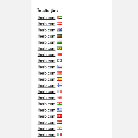
În alte ţări:
Iherb.com
Iherb.com
Iherb.com
Iherb.com
Iherb.com
Iherb.com
Iherb.com
Iherb.com
Iherb.com
Iherb.com
Iherb.com
Iherb.com
Iherb.com
Iherb.com
Iherb.com
Iherb.com
Iherb.com
Iherb.com
Iherb.com
Iherb.com